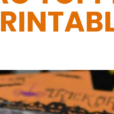
RINTAB