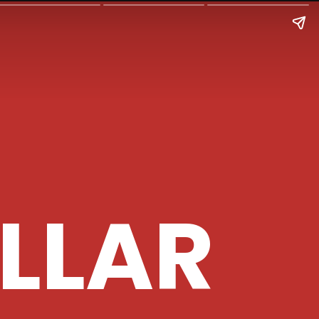
OLLAR